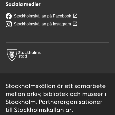
Sociala medier
Stockholmskällan på Facebook
Stockholmskällan på Instagram
Stockholmskällan är ett samarbete
mellan arkiv, bibliotek och museer i
Stockholm. Partnerorganisationer
till Stockholmskällan är: