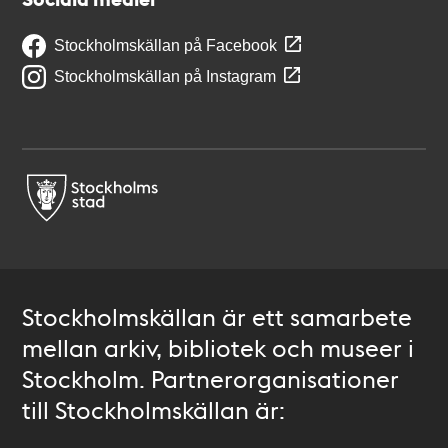
Stockholmskällan på Facebook
Stockholmskällan på Instagram
Stockholmskällan är ett samarbete
mellan arkiv, bibliotek och museer i
Stockholm. Partnerorganisationer
till Stockholmskällan är: