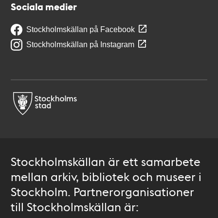
Sociala medier
Stockholmskällan på Facebook
Stockholmskällan på Instagram
Stockholmskällan är ett samarbete
mellan arkiv, bibliotek och museer i
Stockholm. Partnerorganisationer
till Stockholmskällan är: