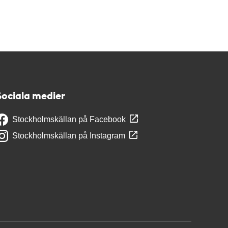
Sociala medier
Stockholmskällan på Facebook
Stockholmskällan på Instagram