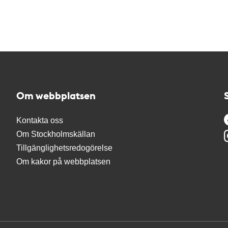
Om webbplatsen
Kontakta oss
Om Stockholmskällan
Tillgänglighetsredogörelse
Om kakor på webbplatsen