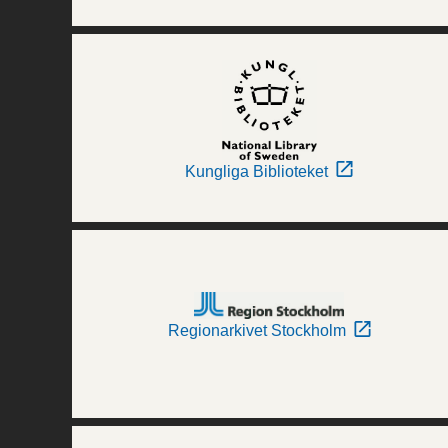
Kungliga Biblioteket
Regionarkivet Stockholm