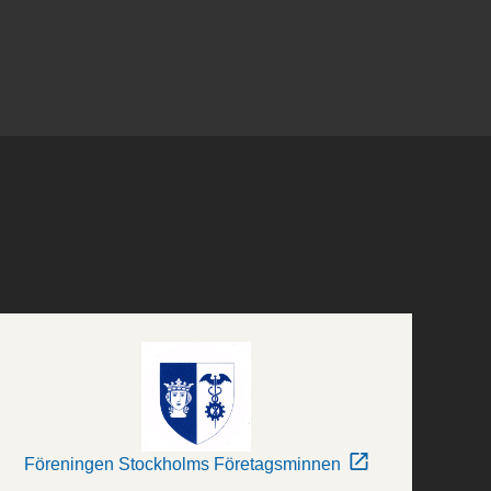
Föreningen Stockholms Företagsminnen