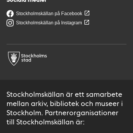
Stockholmskällan på Facebook
Stockholmskällan på Instagram
Stockholmskällan är ett samarbete
mellan arkiv, bibliotek och museer i
Stockholm. Partnerorganisationer
till Stockholmskällan är: