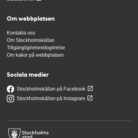
Om webbplatsen
Kontakta oss
Om Stockholmskällan
Tillgänglighetsredogörelse
Om kakor på webbplatsen
Sociala medier
Stockholmskällan på Facebook
Stockholmskällan på Instagram