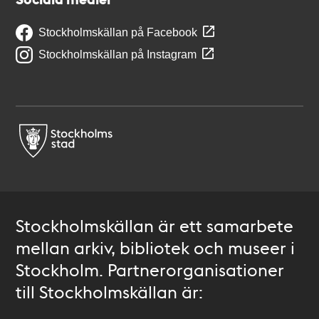
Stockholmskällan på Facebook
Stockholmskällan på Instagram
Stockholmskällan är ett samarbete
mellan arkiv, bibliotek och museer i
Stockholm. Partnerorganisationer
till Stockholmskällan är: