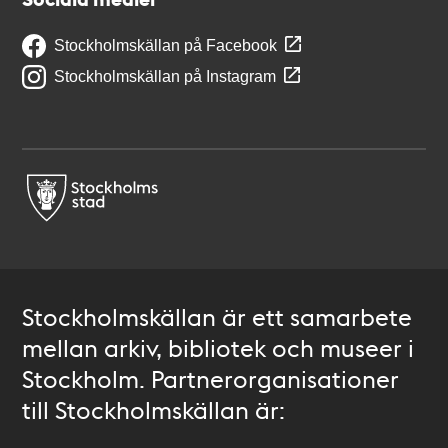
Stockholmskällan på Facebook
Stockholmskällan på Instagram
Stockholmskällan är ett samarbete
mellan arkiv, bibliotek och museer i
Stockholm. Partnerorganisationer
till Stockholmskällan är: