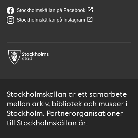
Stockholmskällan på Facebook
Stockholmskällan på Instagram
Stockholmskällan är ett samarbete
mellan arkiv, bibliotek och museer i
Stockholm. Partnerorganisationer
till Stockholmskällan är: