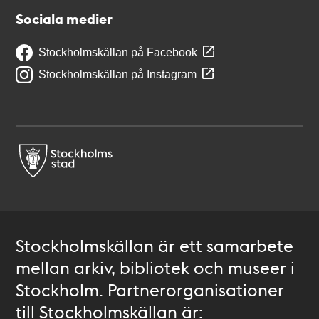
Sociala medier
Stockholmskällan på Facebook
Stockholmskällan på Instagram
Stockholmskällan är ett samarbete
mellan arkiv, bibliotek och museer i
Stockholm. Partnerorganisationer
till Stockholmskällan är: