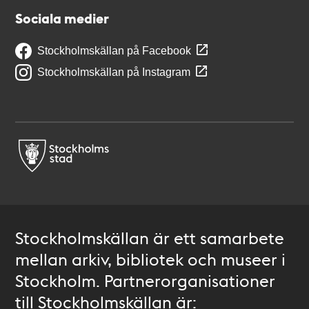
Sociala medier
Stockholmskällan på Facebook
Stockholmskällan på Instagram
Stockholmskällan är ett samarbete
mellan arkiv, bibliotek och museer i
Stockholm. Partnerorganisationer
till Stockholmskällan är: