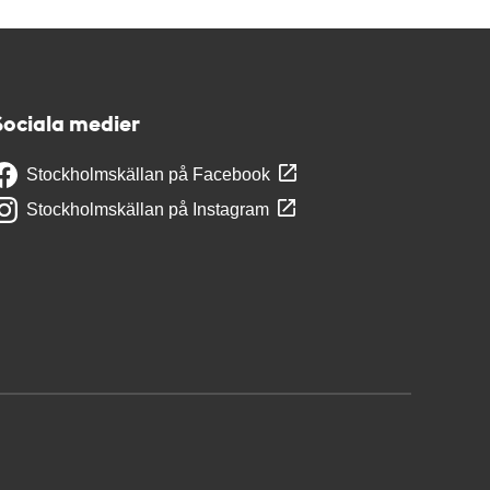
Sociala medier
Stockholmskällan på Facebook
Stockholmskällan på Instagram