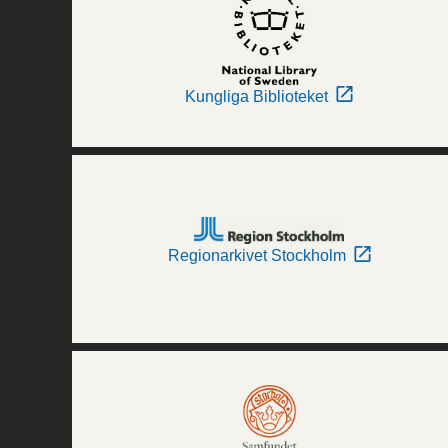
Kungliga Biblioteket
Regionarkivet Stockholm