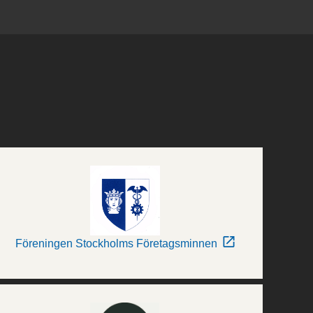
Föreningen Stockholms Företagsminnen