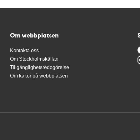
Om webbplatsen
Kontakta oss
Om Stockholmskällan
Tillgänglighetsredogörelse
Om kakor på webbplatsen