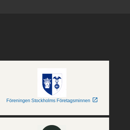
Föreningen Stockholms Företagsminnen