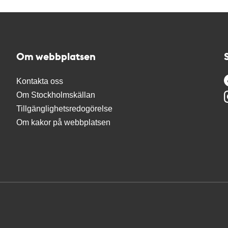
Om webbplatsen
Kontakta oss
Om Stockholmskällan
Tillgänglighetsredogörelse
Om kakor på webbplatsen