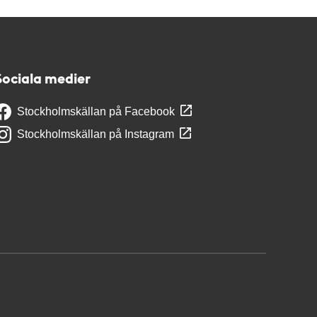
Sociala medier
Stockholmskällan på Facebook
Stockholmskällan på Instagram