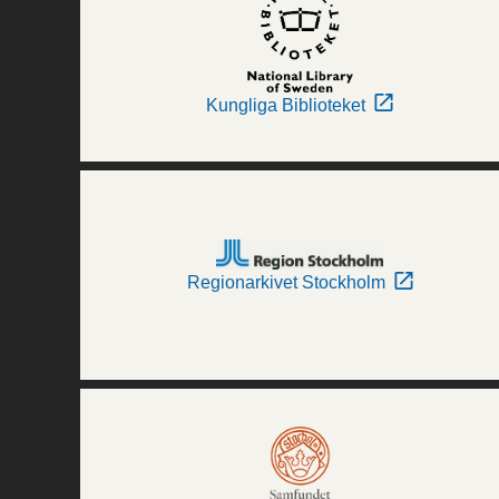
Kungliga Biblioteket
Regionarkivet Stockholm