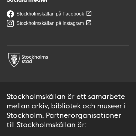
Stockholmskällan på Facebook
Stockholmskällan på Instagram
Stockholmskällan är ett samarbete
mellan arkiv, bibliotek och museer i
Stockholm. Partnerorganisationer
till Stockholmskällan är: