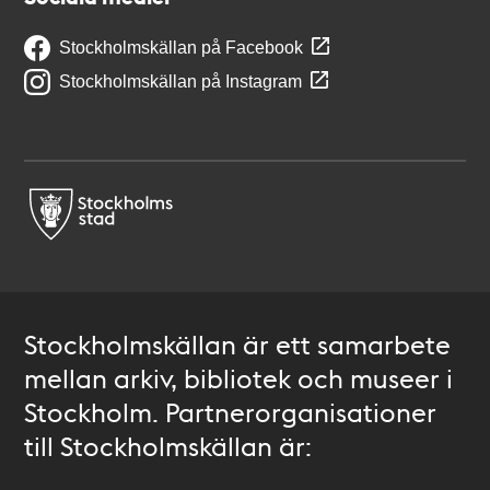
Stockholmskällan på Facebook
Stockholmskällan på Instagram
Stockholmskällan är ett samarbete
mellan arkiv, bibliotek och museer i
Stockholm. Partnerorganisationer
till Stockholmskällan är: