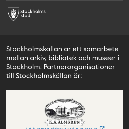
Stockholmskällan är ett samarbete
mellan arkiv, bibliotek och museer i
Stockholm. Partnerorganisationer
till Stockholmskällan är: