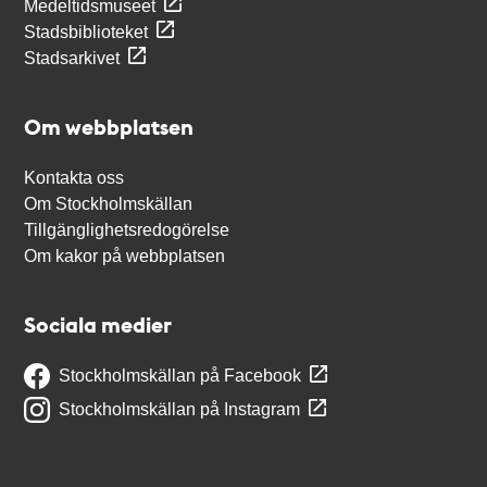
Medeltidsmuseet
Stadsbiblioteket
Stadsarkivet
Om webbplatsen
Kontakta oss
Om Stockholmskällan
Tillgänglighetsredogörelse
Om kakor på webbplatsen
Sociala medier
Stockholmskällan på Facebook
Stockholmskällan på Instagram