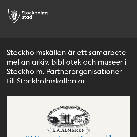
Stockholmskällan är ett samarbete
mellan arkiv, bibliotek och museer i
Stockholm. Partnerorganisationer
till Stockholmskällan är: