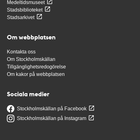
Medeltidsmuseet
Stadsbiblioteket
Stadsarkivet
Om webbplatsen
Kontakta oss
Om Stockholmskällan
Tillgänglighetsredogörelse
Om kakor på webbplatsen
Sociala medier
Stockholmskällan på Facebook
Stockholmskällan på Instagram