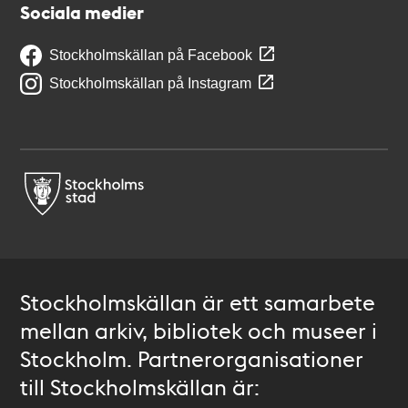
Sociala medier
Stockholmskällan på Facebook
Stockholmskällan på Instagram
Stockholmskällan är ett samarbete
mellan arkiv, bibliotek och museer i
Stockholm. Partnerorganisationer
till Stockholmskällan är: