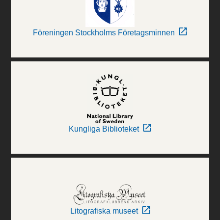
Föreningen Stockholms Företagsminnen
Kungliga Biblioteket
Litografiska museet