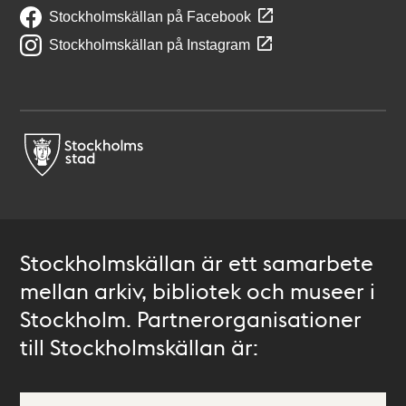
Stockholmskällan på Facebook
Stockholmskällan på Instagram
Stockholmskällan är ett samarbete
mellan arkiv, bibliotek och museer i
Stockholm. Partnerorganisationer
till Stockholmskällan är: