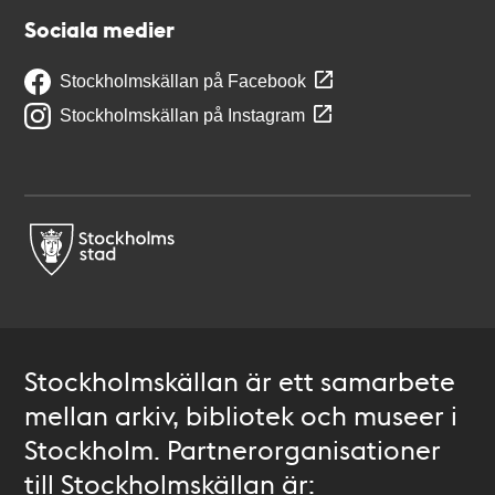
Sociala medier
Stockholmskällan på Facebook
Stockholmskällan på Instagram
Stockholmskällan är ett samarbete
mellan arkiv, bibliotek och museer i
Stockholm. Partnerorganisationer
till Stockholmskällan är: