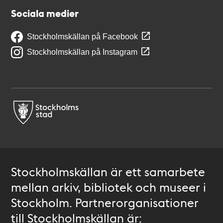
Sociala medier
Stockholmskällan på Facebook
Stockholmskällan på Instagram
Stockholmskällan är ett samarbete
mellan arkiv, bibliotek och museer i
Stockholm. Partnerorganisationer
till Stockholmskällan är: