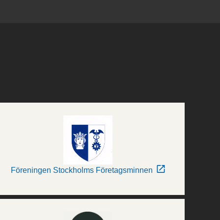
Föreningen Stockholms Företagsminnen