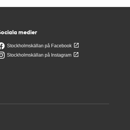
Sociala medier
Stockholmskällan på Facebook
Stockholmskällan på Instagram