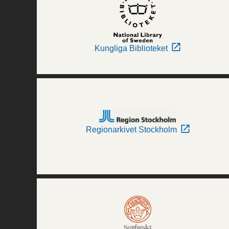
Kungliga Biblioteket
Regionarkivet Stockholm