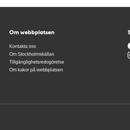
Om webbplatsen
Kontakta oss
Om Stockholmskällan
Tillgänglighetsredogörelse
Om kakor på webbplatsen