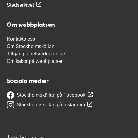
Stadsarkivet
Om webbplatsen
Kontakta oss
Om Stockholmskällan
Tillgänglighetsredogörelse
Om kakor på webbplatsen
Sociala medier
Stockholmskällan på Facebook
Stockholmskällan på Instagram