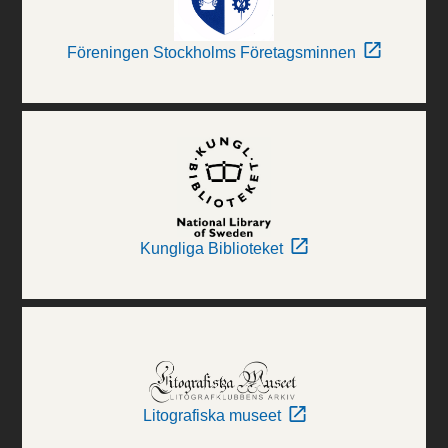
Föreningen Stockholms Företagsminnen
Kungliga Biblioteket
Litografiska museet