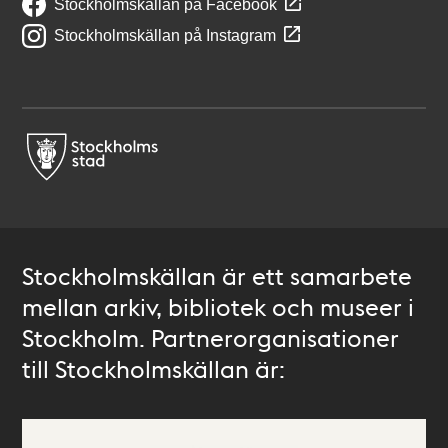
Stockholmskällan på Facebook
Stockholmskällan på Instagram
Stockholmskällan är ett samarbete
mellan arkiv, bibliotek och museer i
Stockholm. Partnerorganisationer
till Stockholmskällan är: