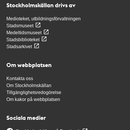
Stockholmskällan drivs av
Medioteket, utbildningsförvaltningen
Stadsmuseet
Medeltidsmuseet
Stadsbiblioteket
Stadsarkivet
Om webbplatsen
Kontakta oss
Om Stockholmskällan
Tillgänglighetsredogörelse
Om kakor på webbplatsen
Sociala medier