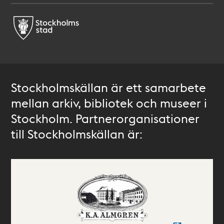
Stockholmskällan är ett samarbete
mellan arkiv, bibliotek och museer i
Stockholm. Partnerorganisationer
till Stockholmskällan är: