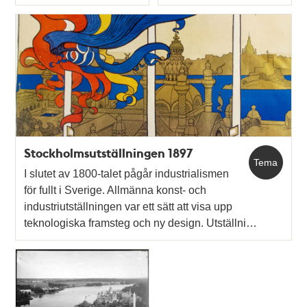
Typ
Typ
Stockholmsutställningen 1897
Tema
I slutet av 1800-talet pågår industrialismen
för fullt i Sverige. Allmänna konst- och
industriutställningen var ett sätt att visa upp
teknologiska framsteg och ny design. Utställni…