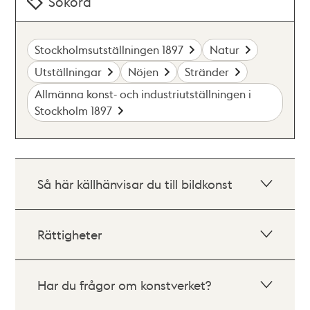
Sökord
Stockholmsutställningen 1897
Natur
Utställningar
Nöjen
Stränder
Allmänna konst- och industriutställningen i
Stockholm 1897
Så här källhänvisar du till bildkonst
Rättigheter
Har du frågor om konstverket?