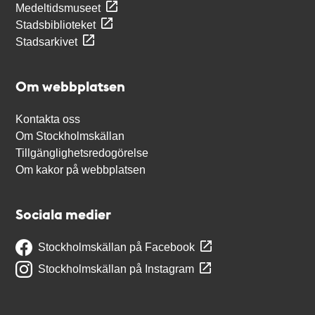
Medeltidsmuseet
Stadsbiblioteket
Stadsarkivet
Om webbplatsen
Kontakta oss
Om Stockholmskällan
Tillgänglighetsredogörelse
Om kakor på webbplatsen
Sociala medier
Stockholmskällan på Facebook
Stockholmskällan på Instagram