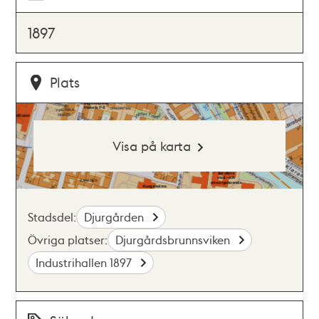
1897
Plats
Visa på karta
Stadsdel:
Djurgården
Övriga platser:
Djurgårdsbrunnsviken
Industrihallen 1897