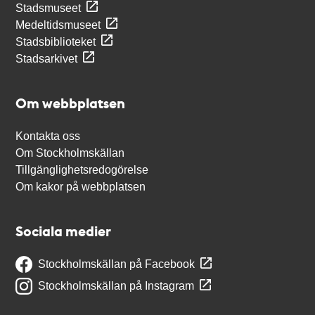
Stadsmuseet
Medeltidsmuseet
Stadsbiblioteket
Stadsarkivet
Om webbplatsen
Kontakta oss
Om Stockholmskällan
Tillgänglighetsredogörelse
Om kakor på webbplatsen
Sociala medier
Stockholmskällan på Facebook
Stockholmskällan på Instagram