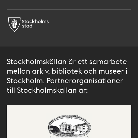
Stockholmskällan är ett samarbete
mellan arkiv, bibliotek och museer i
Stockholm. Partnerorganisationer
till Stockholmskällan är: