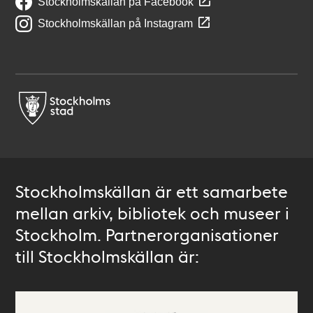
Stockholmskällan på Facebook
Stockholmskällan på Instagram
Stockholmskällan är ett samarbete
mellan arkiv, bibliotek och museer i
Stockholm. Partnerorganisationer
till Stockholmskällan är: