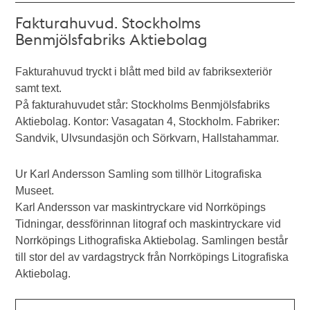
Fakturahuvud. Stockholms
Benmjölsfabriks Aktiebolag
Fakturahuvud tryckt i blått med bild av fabriksexteriör
samt text.
På fakturahuvudet står: Stockholms Benmjölsfabriks
Aktiebolag. Kontor: Vasagatan 4, Stockholm. Fabriker:
Sandvik, Ulvsundasjön och Sörkvarn, Hallstahammar.
Ur Karl Andersson Samling som tillhör Litografiska
Museet.
Karl Andersson var maskintryckare vid Norrköpings
Tidningar, dessförinnan litograf och maskintryckare vid
Norrköpings Lithografiska Aktiebolag. Samlingen består
till stor del av vardagstryck från Norrköpings Litografiska
Aktiebolag.