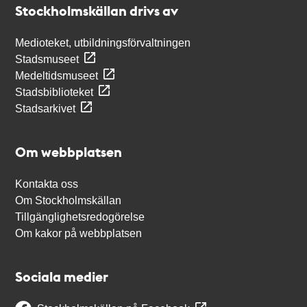
Stockholmskällan drivs av
Medioteket, utbildningsförvaltningen
Stadsmuseet
Medeltidsmuseet
Stadsbiblioteket
Stadsarkivet
Om webbplatsen
Kontakta oss
Om Stockholmskällan
Tillgänglighetsredogörelse
Om kakor på webbplatsen
Sociala medier