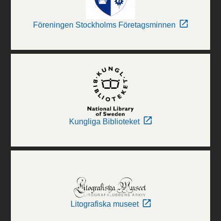
Föreningen Stockholms Företagsminnen
Kungliga Biblioteket
Litografiska museet