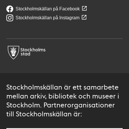
Stockholmskällan på Facebook
Stockholmskällan på Instagram
Stockholmskällan är ett samarbete
mellan arkiv, bibliotek och museer i
Stockholm. Partnerorganisationer
till Stockholmskällan är: