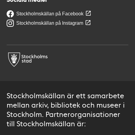
Stockholmskällan på Facebook
Stockholmskällan på Instagram
Stockholmskällan är ett samarbete
mellan arkiv, bibliotek och museer i
Stockholm. Partnerorganisationer
till Stockholmskällan är: