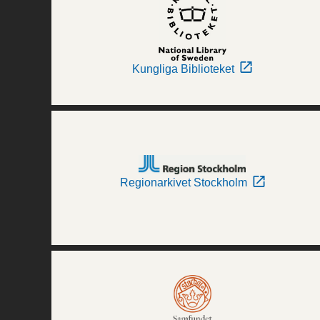
Kungliga Biblioteket
Regionarkivet Stockholm