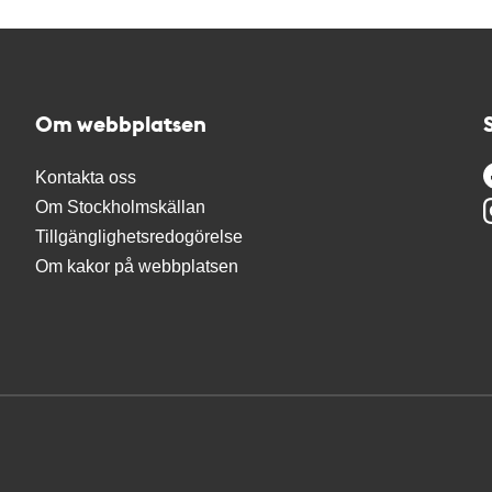
Om webbplatsen
Kontakta oss
Om Stockholmskällan
Tillgänglighetsredogörelse
Om kakor på webbplatsen