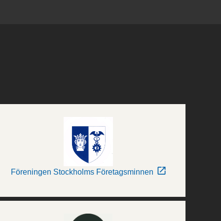
Föreningen Stockholms Företagsminnen