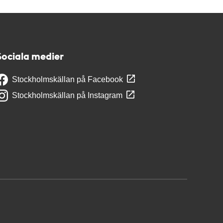
Sociala medier
Stockholmskällan på Facebook
Stockholmskällan på Instagram