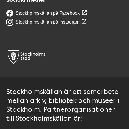
Stockholmskällan på Facebook
Stockholmskällan på Instagram
Stockholmskällan är ett samarbete
mellan arkiv, bibliotek och museer i
Stockholm. Partnerorganisationer
till Stockholmskällan är: