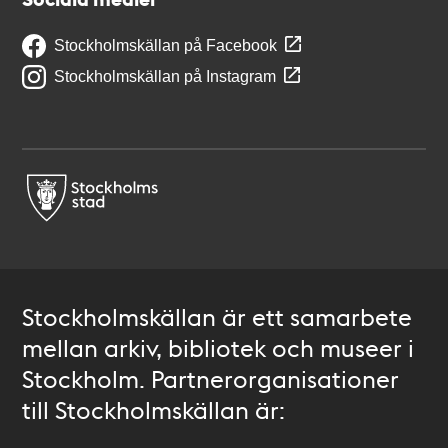
Stockholmskällan på Facebook
Stockholmskällan på Instagram
Stockholmskällan är ett samarbete
mellan arkiv, bibliotek och museer i
Stockholm. Partnerorganisationer
till Stockholmskällan är: