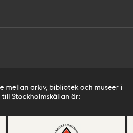
 mellan arkiv, bibliotek och museer i
till Stockholmskällan är: