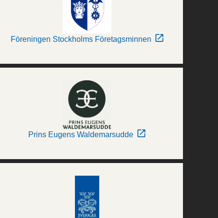
Föreningen Stockholms Företagsminnen
Prins Eugens Waldemarsudde