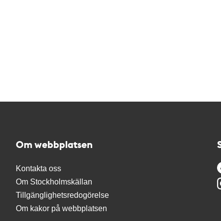
Om webbplatsen
Kontakta oss
Om Stockholmskällan
Tillgänglighetsredogörelse
Om kakor på webbplatsen