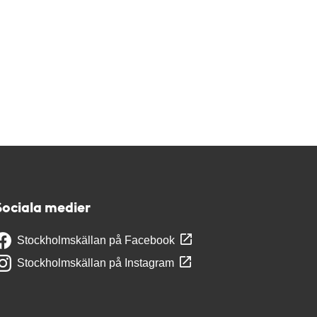
Sociala medier
Stockholmskällan på Facebook
Stockholmskällan på Instagram