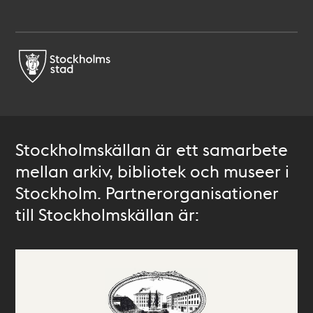
Stockholmskällan är ett samarbete
mellan arkiv, bibliotek och museer i
Stockholm. Partnerorganisationer
till Stockholmskällan är: