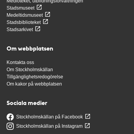
Medioteket, utbildningsförvaltningen
Stadsmuseet
Medeltidsmuseet
Stadsbiblioteket
Stadsarkivet
Om webbplatsen
Kontakta oss
Om Stockholmskällan
Tillgänglighetsredogörelse
Om kakor på webbplatsen
Sociala medier
Stockholmskällan på Facebook
Stockholmskällan på Instagram