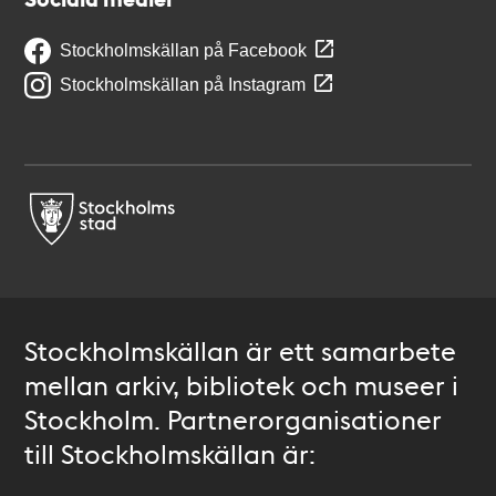
Stockholmskällan på Facebook
Stockholmskällan på Instagram
Stockholmskällan är ett samarbete
mellan arkiv, bibliotek och museer i
Stockholm. Partnerorganisationer
till Stockholmskällan är: