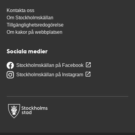
Kontakta oss
Om Stockholmskällan
Tillgänglighetsredogörelse
Om kakor på webbplatsen
Sociala medier
Stockholmskällan på Facebook
Stockholmskällan på Instagram