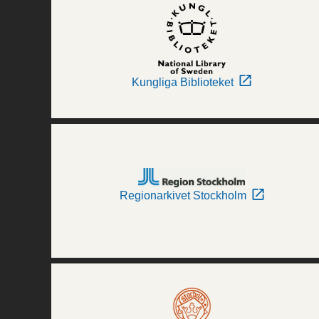
Kungliga Biblioteket
Regionarkivet Stockholm