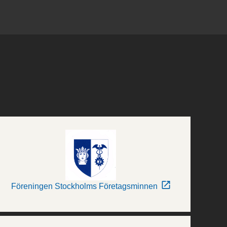
Föreningen Stockholms Företagsminnen