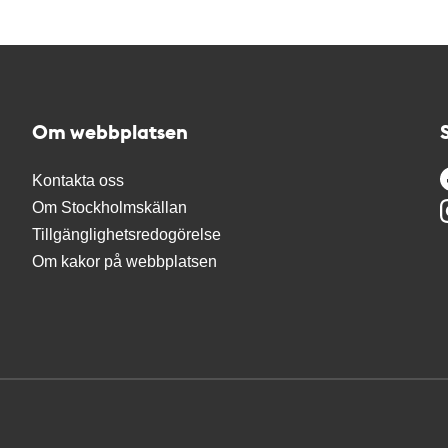
Om webbplatsen
Kontakta oss
Om Stockholmskällan
Tillgänglighetsredogörelse
Om kakor på webbplatsen