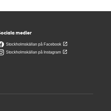
Sociala medier
Stockholmskällan på Facebook
Stockholmskällan på Instagram