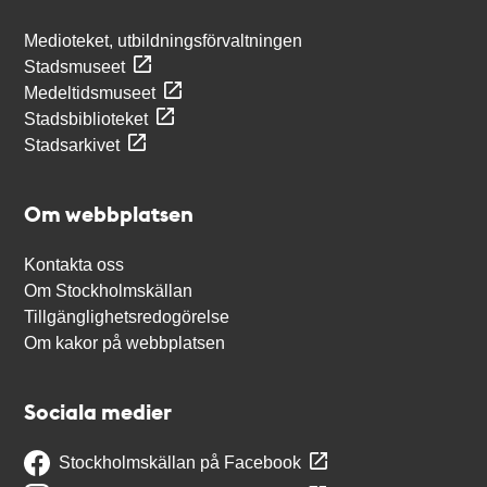
Medioteket, utbildningsförvaltningen
Stadsmuseet
Medeltidsmuseet
Stadsbiblioteket
Stadsarkivet
Om webbplatsen
Kontakta oss
Om Stockholmskällan
Tillgänglighetsredogörelse
Om kakor på webbplatsen
Sociala medier
Stockholmskällan på Facebook