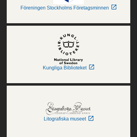
Föreningen Stockholms Företagsminnen
Kungliga Biblioteket
Litografiska museet