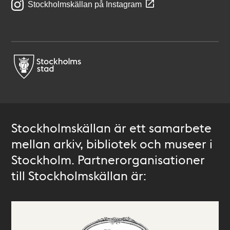
Stockholmskällan på Instagram
Stockholmskällan är ett samarbete
mellan arkiv, bibliotek och museer i
Stockholm. Partnerorganisationer
till Stockholmskällan är: