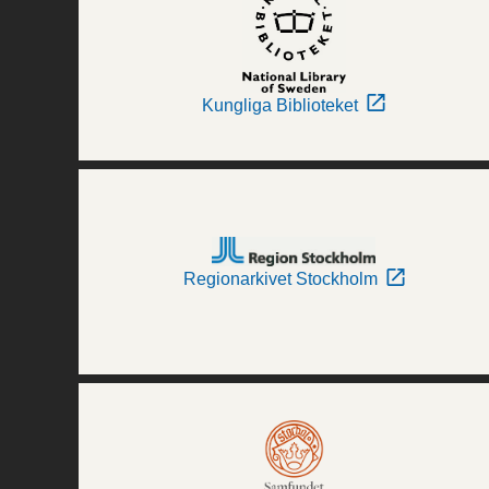
Kungliga Biblioteket
Regionarkivet Stockholm