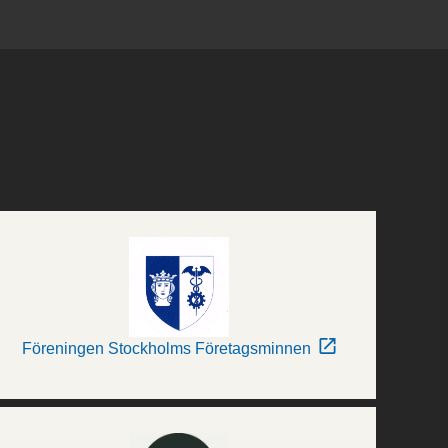
Föreningen Stockholms Företagsminnen