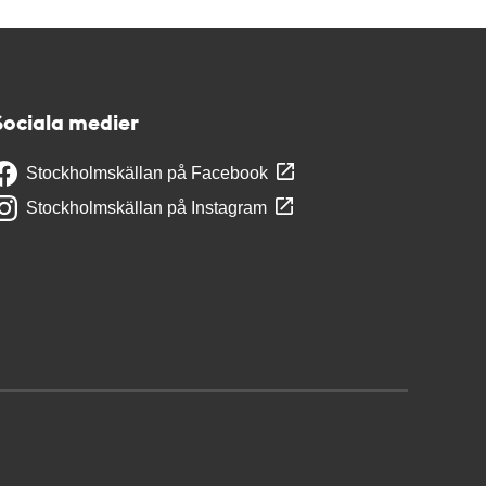
Sociala medier
Stockholmskällan på Facebook
Stockholmskällan på Instagram