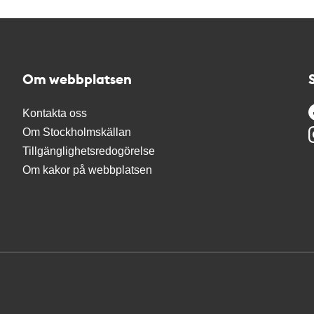
Om webbplatsen
Kontakta oss
Om Stockholmskällan
Tillgänglighetsredogörelse
Om kakor på webbplatsen