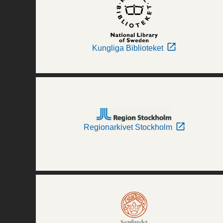
Kungliga Biblioteket
Regionarkivet Stockholm