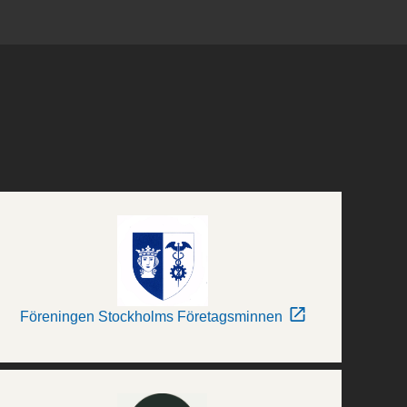
Föreningen Stockholms Företagsminnen