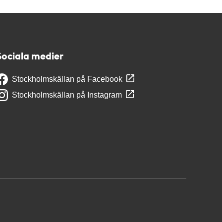
Sociala medier
Stockholmskällan på Facebook
Stockholmskällan på Instagram