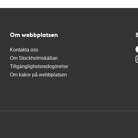
Om webbplatsen
Kontakta oss
Om Stockholmskällan
Tillgänglighetsredogörelse
Om kakor på webbplatsen