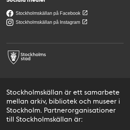
Stockholmskällan på Facebook
Stockholmskällan på Instagram
Stockholmskällan är ett samarbete
mellan arkiv, bibliotek och museer i
Stockholm. Partnerorganisationer
till Stockholmskällan är: