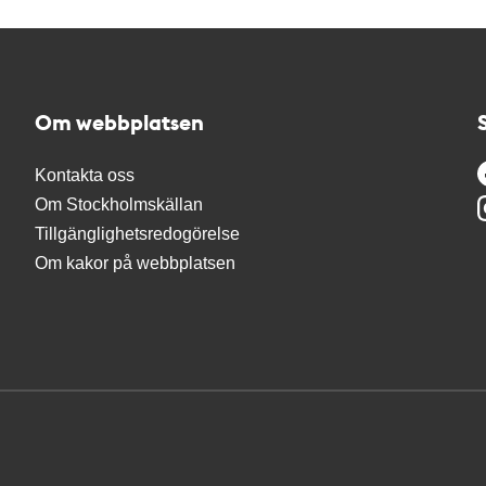
Om webbplatsen
Kontakta oss
Om Stockholmskällan
Tillgänglighetsredogörelse
Om kakor på webbplatsen