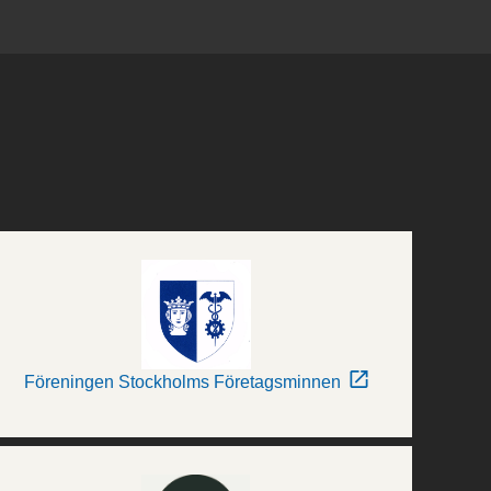
Föreningen Stockholms Företagsminnen