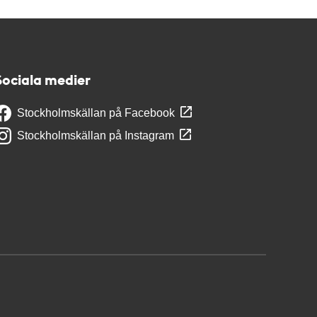
Sociala medier
Stockholmskällan på Facebook
Stockholmskällan på Instagram