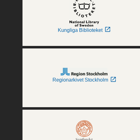
Kungliga Biblioteket
Regionarkivet Stockholm