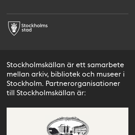
Stockholmskällan är ett samarbete
mellan arkiv, bibliotek och museer i
Stockholm. Partnerorganisationer
till Stockholmskällan är: