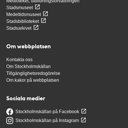
Medioteket, utbildningsförvaltningen
Stadsmuseet
Medeltidsmuseet
Stadsbiblioteket
Stadsarkivet
Om webbplatsen
Kontakta oss
Om Stockholmskällan
Tillgänglighetsredogörelse
Om kakor på webbplatsen
Sociala medier
Stockholmskällan på Facebook
Stockholmskällan på Instagram