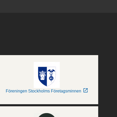
Föreningen Stockholms Företagsminnen