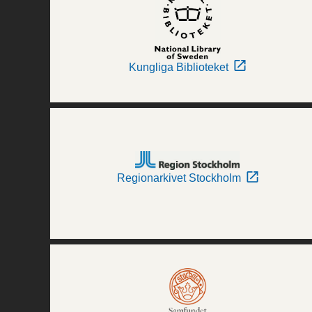
Kungliga Biblioteket
Regionarkivet Stockholm