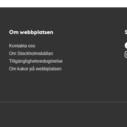
Om webbplatsen
Kontakta oss
Om Stockholmskällan
Tillgänglighetsredogörelse
Om kakor på webbplatsen