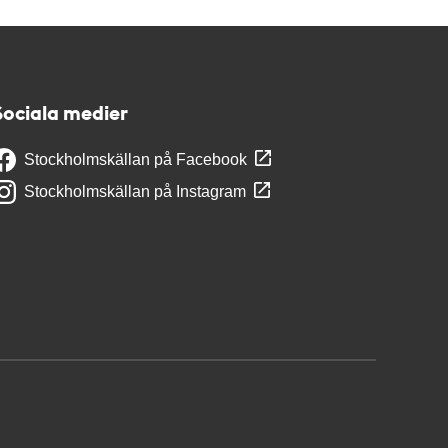
Sociala medier
Stockholmskällan på Facebook
Stockholmskällan på Instagram