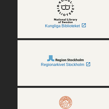
Kungliga Biblioteket
Regionarkivet Stockholm