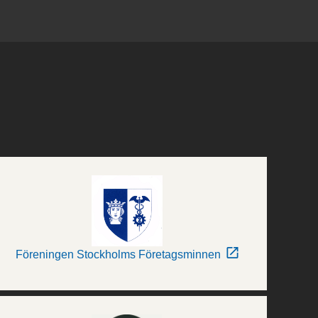
Föreningen Stockholms Företagsminnen