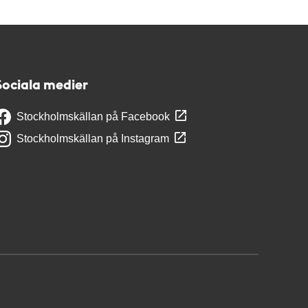
Sociala medier
Stockholmskällan på Facebook
Stockholmskällan på Instagram