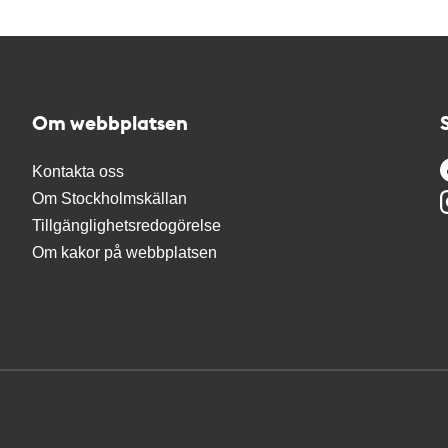
Om webbplatsen
Kontakta oss
Om Stockholmskällan
Tillgänglighetsredogörelse
Om kakor på webbplatsen