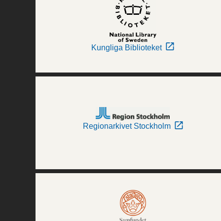
Kungliga Biblioteket
Regionarkivet Stockholm