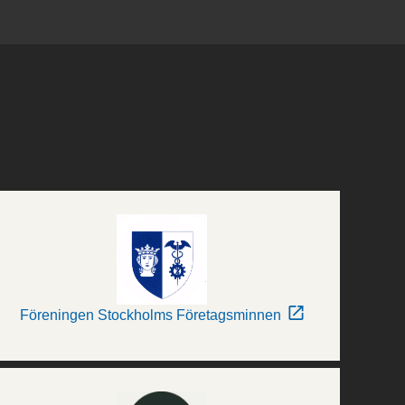
Föreningen Stockholms Företagsminnen