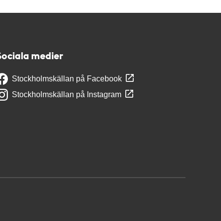
Sociala medier
Stockholmskällan på Facebook
Stockholmskällan på Instagram