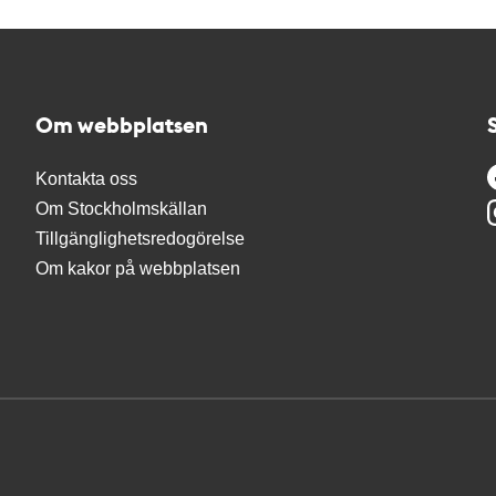
Om webbplatsen
Kontakta oss
Om Stockholmskällan
Tillgänglighetsredogörelse
Om kakor på webbplatsen