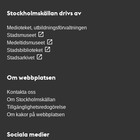
Stockholmskällan
Stockholmskällan drivs av
Medioteket, utbildningsförvaltningen
Stadsmuseet
Medeltidsmuseet
Stadsbiblioteket
Stadsarkivet
Om webbplatsen
Kontakta oss
Om Stockholmskällan
Tillgänglighetsredogörelse
Om kakor på webbplatsen
Sociala medier