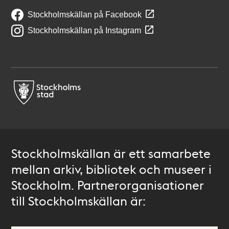
Stockholmskällan på Facebook
Stockholmskällan på Instagram
Stockholmskällan är ett samarbete
mellan arkiv, bibliotek och museer i
Stockholm. Partnerorganisationer
till Stockholmskällan är: