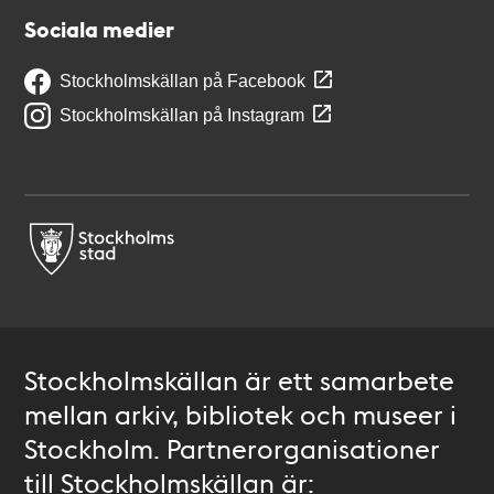
Sociala medier
Stockholmskällan på Facebook
Stockholmskällan på Instagram
Stockholmskällan är ett samarbete
mellan arkiv, bibliotek och museer i
Stockholm. Partnerorganisationer
till Stockholmskällan är: