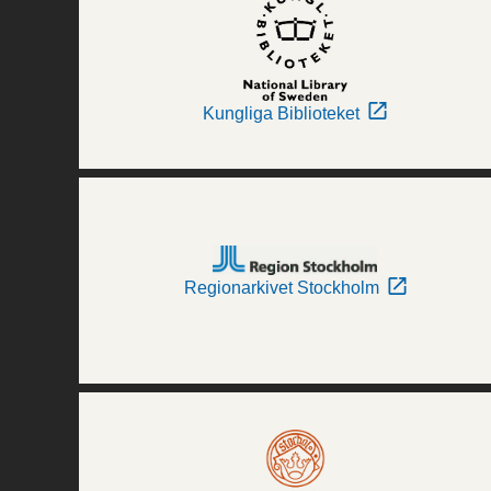
Kungliga Biblioteket
Regionarkivet Stockholm