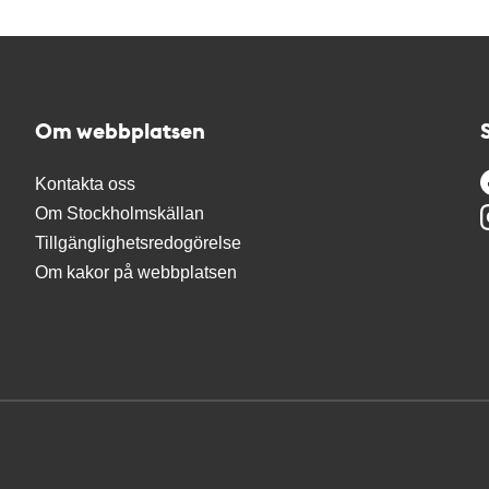
Om webbplatsen
Kontakta oss
Om Stockholmskällan
Tillgänglighetsredogörelse
Om kakor på webbplatsen