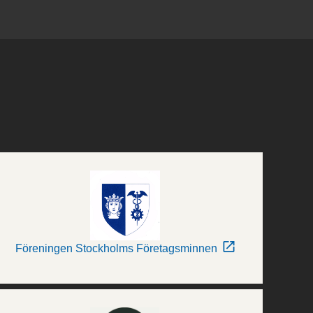
Föreningen Stockholms Företagsminnen