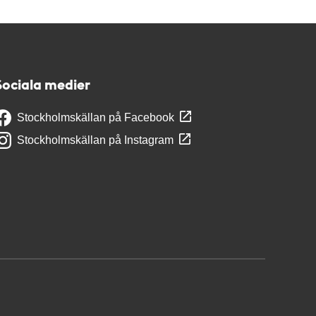
Sociala medier
Stockholmskällan på Facebook
Stockholmskällan på Instagram