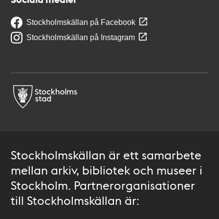
Stockholmskällan på Facebook
Stockholmskällan på Instagram
Stockholmskällan är ett samarbete
mellan arkiv, bibliotek och museer i
Stockholm. Partnerorganisationer
till Stockholmskällan är: